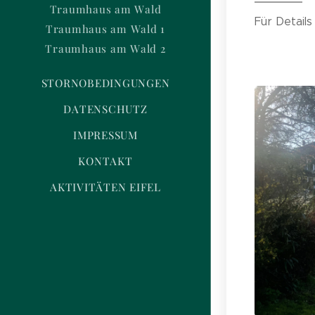
Traumhaus am Wald
Für Details
Traumhaus am Wald 1
Traumhaus am Wald 2
STORNOBEDINGUNGEN
DATENSCHUTZ
IMPRESSUM
KONTAKT
AKTIVITÄTEN EIFEL