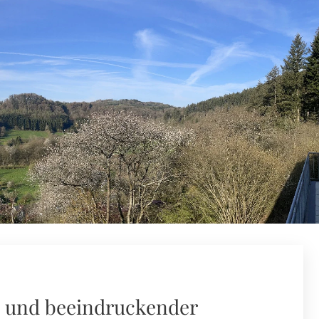
 und beeindruckender