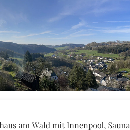
aus am Wald mit Innenpool, Sauna