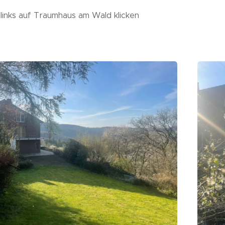
 links auf Traumhaus am Wald klicken